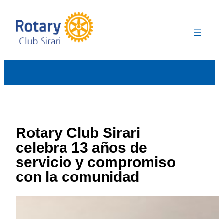
Rotary Club Sirari
celebra 13 años de
servicio y compromiso
con la comunidad