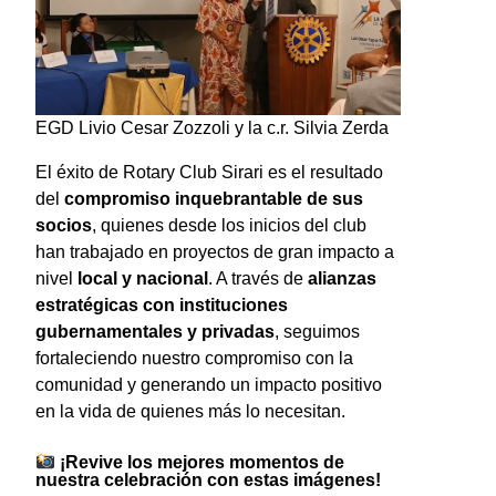
EGD Livio Cesar Zozzoli y la c.r. Silvia Zerda
El éxito de Rotary Club Sirari es el resultado
del
compromiso inquebrantable de sus
socios
, quienes desde los inicios del club
han trabajado en proyectos de gran impacto a
nivel
local y nacional
. A través de
alianzas
estratégicas con instituciones
gubernamentales y privadas
, seguimos
fortaleciendo nuestro compromiso con la
comunidad y generando un impacto positivo
en la vida de quienes más lo necesitan.
¡Revive los mejores momentos de
nuestra celebración con estas imágenes!