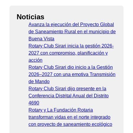
Noticias
Avanza la ejecución del Proyecto Global
de Saneamiento Rural en el municipio de
Buena Vista
Rotary Club Sirari inicia la gestión 2026-
2027 con compromiso, planificación y
acción
Rotary Club Sirari dio inicio a la Gestión
2026–2027 con una emotiva Transmisión
de Mando
Rotary Club Sirari dijo presente en la
Conferencia Distrital Anual del Distrito
4690
Rotary y La Fundación Rotaria
transforman vidas en el norte integrado
con proyecto de saneamiento ecológico