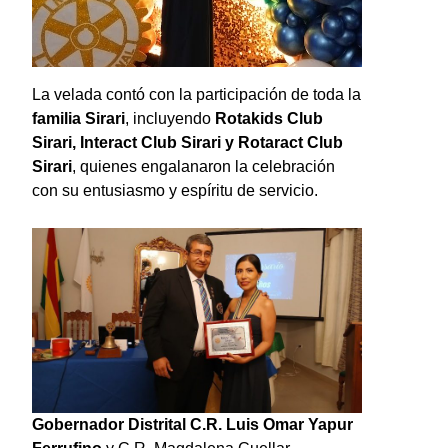
La velada contó con la participación de toda la
familia Sirari
, incluyendo
Rotakids Club
Sirari, Interact Club Sirari y Rotaract Club
Sirari
, quienes engalanaron la celebración
con su entusiasmo y espíritu de servicio.
Gobernador Distrital C.R. Luis Omar Yapur