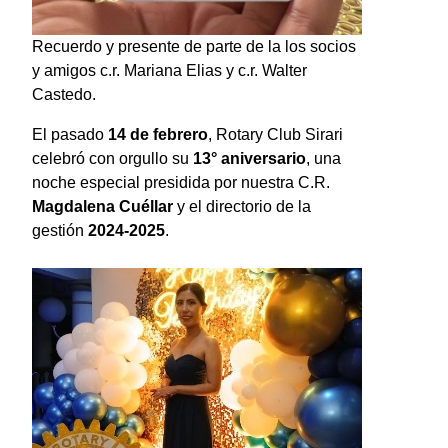
Recuerdo y presente de parte de la los socios
y amigos c.r. Mariana Elias y c.r. Walter
Castedo.
El pasado
14 de febrero
, Rotary Club Sirari
celebró con orgullo su
13° aniversario
, una
noche especial presidida por nuestra C.R.
Magdalena Cuéllar
y el directorio de la
gestión
2024-2025
.