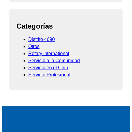
Categorías
Distrito 4690
Otros
Rotary International
Servicio a la Comunidad
Servicio en el Club
Servicio Profesional