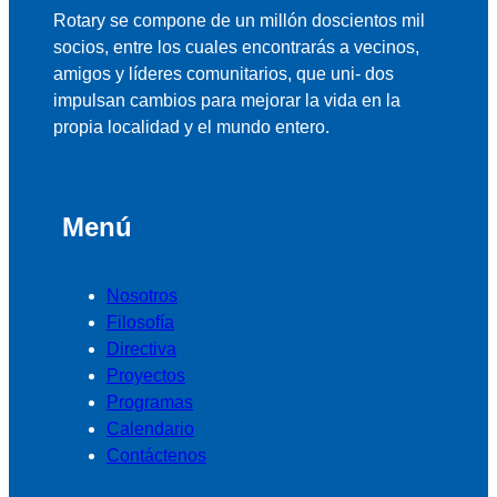
Rotary se compone de un millón doscientos mil
socios, entre los cuales encontrarás a vecinos,
amigos y líderes comunitarios, que uni- dos
impulsan cambios para mejorar la vida en la
propia localidad y el mundo entero.
Menú
Nosotros
Filosofía
Directiva
Proyectos
Programas
Calendario
Contáctenos